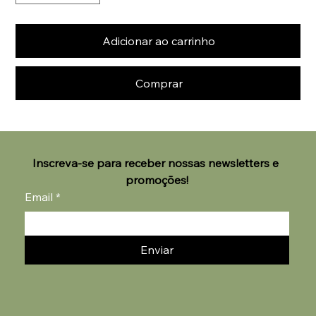
Adicionar ao carrinho
Comprar
Inscreva-se para receber nossas newsletters e 
promoções!
Email
*
Enviar