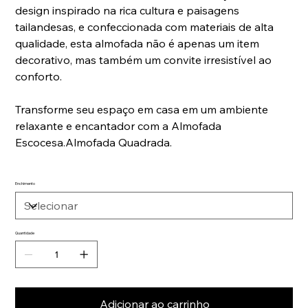
design inspirado na rica cultura e paisagens
tailandesas, e confeccionada com materiais de alta
qualidade, esta almofada não é apenas um item
decorativo, mas também um convite irresistível ao
conforto.
Transforme seu espaço em casa em um ambiente
relaxante e encantador com a Almofada
Escocesa.Almofada Quadrada.
Enchimento
Quantidade
Adicionar ao carrinho