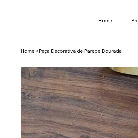
Home
Pr
Home
>
Peça Decorativa de Parede Dourada