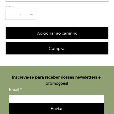
Quantidade
Adicionar ao carrinho
Comprar
Inscreva-se para receber nossas newsletters e 
promoções!
Email
*
Enviar