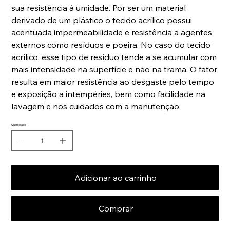
sua resistência à umidade. Por ser um material
derivado de um plástico o tecido acrílico possui
acentuada impermeabilidade e resistência a agentes
externos como resíduos e poeira. No caso do tecido
acrílico, esse tipo de resíduo tende a se acumular com
mais intensidade na superfície e não na trama. O fator
resulta em maior resistência ao desgaste pelo tempo
e exposição a intempéries, bem como facilidade na
lavagem e nos cuidados com a manutenção.
Quantidade
Adicionar ao carrinho
Comprar