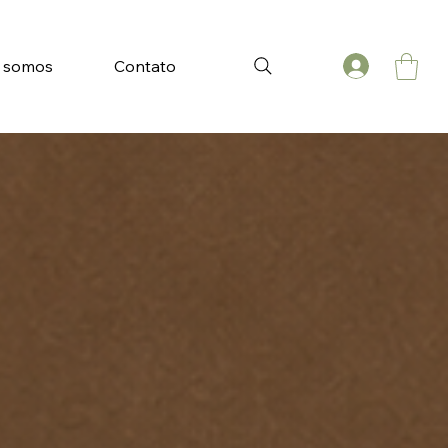
 somos
Contato