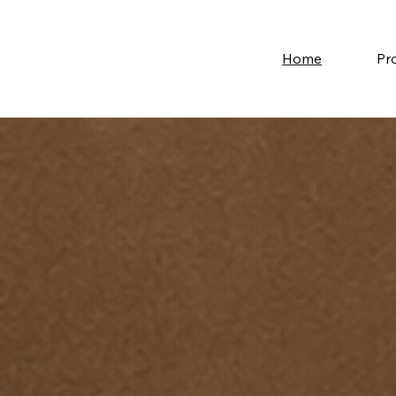
Home
Pr