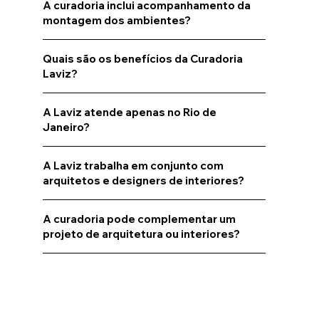
A curadoria inclui acompanhamento da
montagem dos ambientes?
Quais são os benefícios da Curadoria
Laviz?
A Laviz atende apenas no Rio de
Janeiro?
A Laviz trabalha em conjunto com
arquitetos e designers de interiores?
A curadoria pode complementar um
projeto de arquitetura ou interiores?