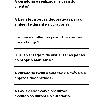
A curadoria é realizada na casa do
cliente?
A Laviz leva peças decorativas para o
ambiente durante a curadoria?
Preciso escolher os produtos apenas
por catálogo?
Qual a vantagem de visualizar as peças
no próprio ambiente?
A curadoria inclui a seleção de móveis e
objetos decorativos?
A Laviz desenvolve produtos
exclusivos durante a curadoria?