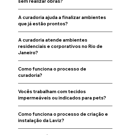
sem realizar obras?
A curadoria ajuda a finalizar ambientes
que já estão prontos?
A curadoria atende ambientes
residenciais e corporativos no Rio de
Janeiro?
Como funciona o processo de
curadoria?
Vocês trabalham com tecidos
impermeáveis ou indicados para pets?
Como funciona o processo de criação e
instalação da Laviz?