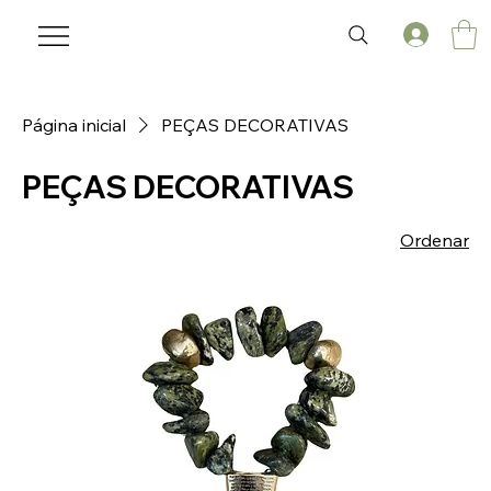
Página inicial
PEÇAS DECORATIVAS
PEÇAS DECORATIVAS
Ordenar