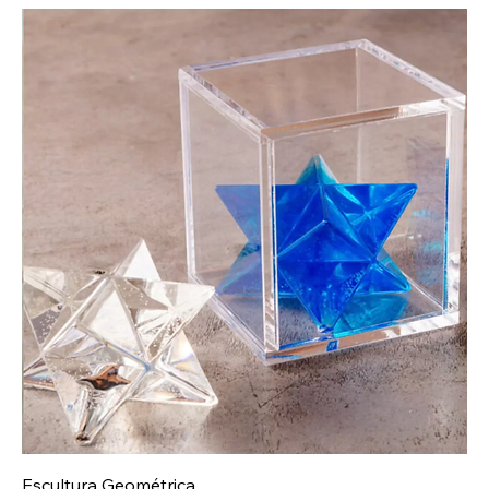
Escultura Geométrica