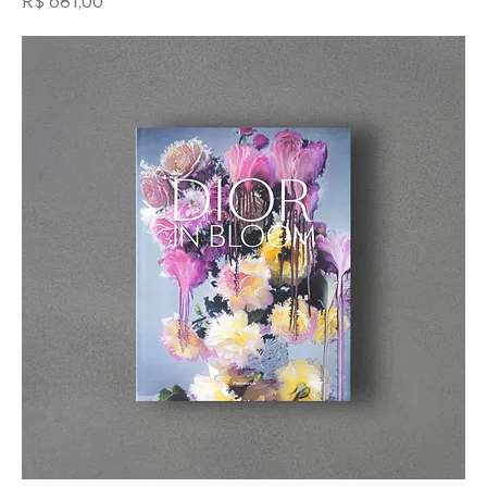
R$ 681,00