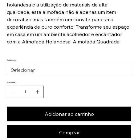
holandesa e a utilização de materiais de alta
qualidade, esta almofada não é apenas um item
decorativo, mas também um convite para uma
experiência de puro conforto. Transforme seu espaço
em casa em um ambiente acolhedor e encantador
com a Almofada Holandesa. Almofada Quadrada.
Enchimento
Quantidade
Adicionar ao carrinho
Comprar