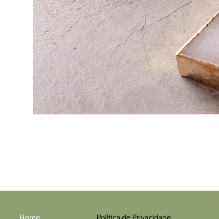
Home
Política de Privacidade