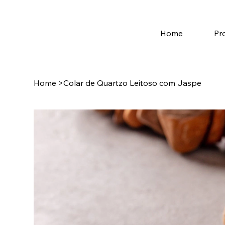
Home
Pr
Home
>
Colar de Quartzo Leitoso com Jaspe