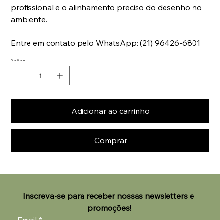
profissional e o alinhamento preciso do desenho no
ambiente.
Entre em contato pelo WhatsApp: (21) 96426-6801
Quantidade
Adicionar ao carrinho
Comprar
Inscreva-se para receber nossas newsletters e 
promoções!
Email
*