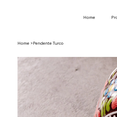
Home
Pr
Home
>
Pendente Turco