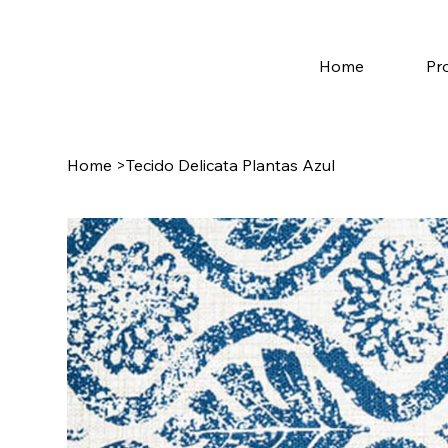
Home
Pr
Home
>
Tecido Delicata Plantas Azul