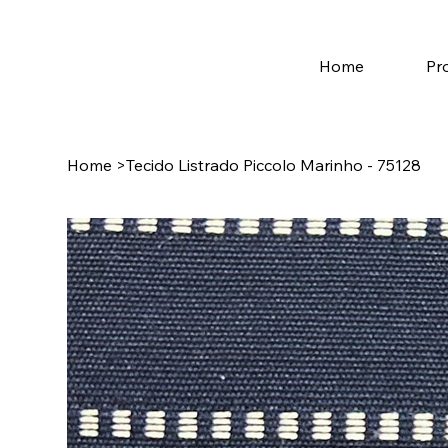
Home
Pr
Home
>
Tecido Listrado Piccolo Marinho - 75128